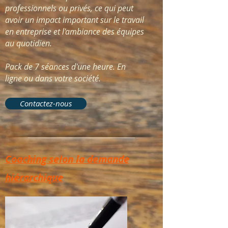
professionnels ou privés, ce qui peut
avoir un impact important sur le travail
en entreprise et l'ambiance des équipes
au quotidien.
Pack de 7 séances d'une heure. En
ligne ou dans votre société.
Contactez-nous
Coaching selon la demande
hiérarchique