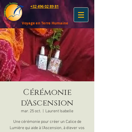
+32 496 02 89 81
Voyage en Terre Humaine
Cérémonie
d'Ascension
mar. 25 oct.
  |  
Laurent Isabelle
Une cérémonie pour créer un Calice de
Lumière qui aide à l'Ascension, à élever vos