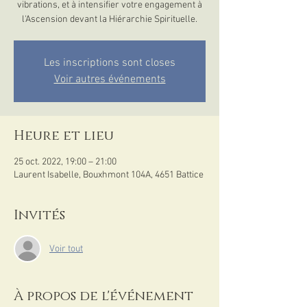
vibrations, et à intensifier votre engagement à
l'Ascension devant la Hiérarchie Spirituelle.
Les inscriptions sont closes
Voir autres événements
Heure et lieu
25 oct. 2022, 19:00 – 21:00
Laurent Isabelle, Bouxhmont 104A, 4651 Battice
Invités
Voir tout
À propos de l'événement