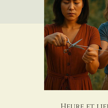
Heure et lie