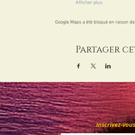
Afficher plus
Google Maps a été bloqué en raison de
Partager c
Inscrivez-vous
Vie Privée