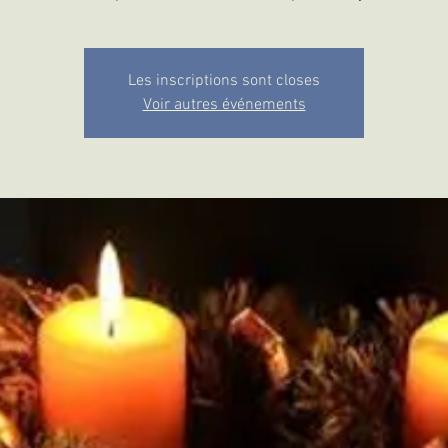
Les inscriptions sont closes
Voir autres événements