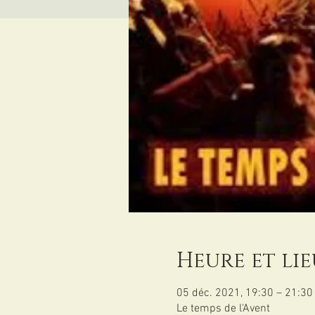
Heure et lie
05 déc. 2021, 19:30 – 21:30
Le temps de l'Avent