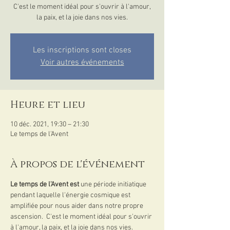
C'est le moment idéal pour s'ouvrir à l'amour,
la paix, et la joie dans nos vies.
Les inscriptions sont closes
Voir autres événements
Heure et lieu
10 déc. 2021, 19:30 – 21:30
Le temps de l'Avent
À propos de l'événement
Le temps de l'Avent est 
une période initiatique 
pendant laquelle l'énergie cosmique est 
amplifiée pour nous aider dans notre propre 
ascension.  C'est le moment idéal pour s'ouvrir 
à l'amour, la paix, et la joie dans nos vies.