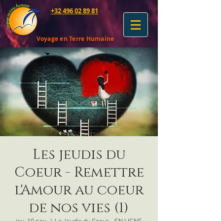
+32 496 02 89 81
Voyage en Terre Humaine
Les jeudis du
Coeur - Remettre
l'Amour au coeur
de nos vies (1)