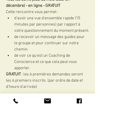
décembre) - en ligne - GRATUIT
Cette rencontre vous permet :
d'avoir une vue d'ensemble rapide (15 
minutes par personnes) par rapport à 
votre questionnement du moment présent.
de recevoir un message des guides pour 
le groupe et pour continuer sur notre 
chemin.
de voir ce qu'est un Coaching de 
Conscience et ce que cela peut vous 
apporter.
GRATUIT
 : les 6 premières demandes seront 
les 6 premiers inscrits. (par ordre de date et 
d'heure d'arrivée)
Afficher plus
Partager cet événement