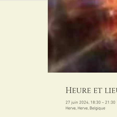
Heure et lie
27 juin 2024, 18:30 – 21:30
Herve, Herve, Belgique