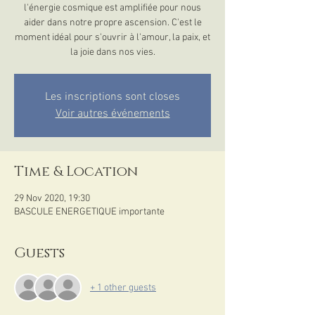
l'énergie cosmique est amplifiée pour nous
aider dans notre propre ascension. C'est le
moment idéal pour s'ouvrir à l'amour, la paix, et
la joie dans nos vies.
Les inscriptions sont closes
Voir autres événements
Time & Location
29 Nov 2020, 19:30
BASCULE ENERGETIQUE importante
Guests
+ 1 other guests