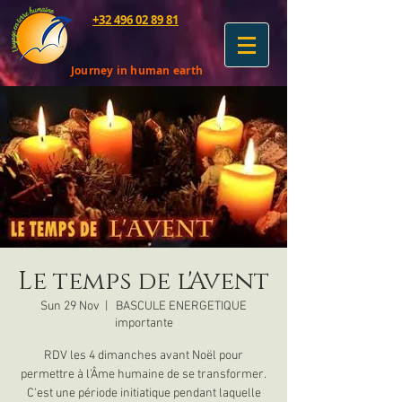
+32 496 02 89 81
Journey in human earth
Le temps de l'Avent
Sun 29 Nov
  |  
BASCULE ENERGETIQUE
importante
RDV les 4 dimanches avant Noël pour
permettre à l’Âme humaine de se transformer.
C'est une période initiatique pendant laquelle