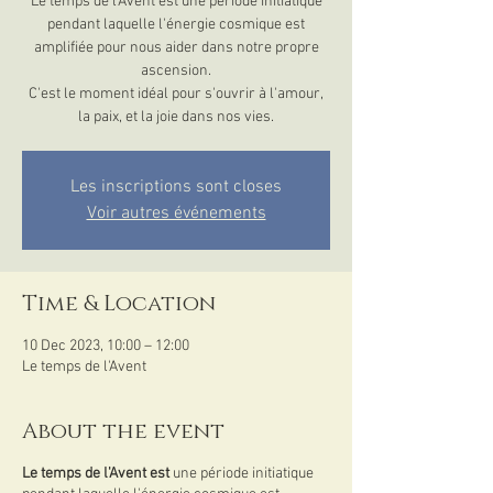
Le temps de l'Avent est une période initiatique
pendant laquelle l'énergie cosmique est
amplifiée pour nous aider dans notre propre
ascension.
C'est le moment idéal pour s'ouvrir à l'amour,
la paix, et la joie dans nos vies.
Les inscriptions sont closes
Voir autres événements
Time & Location
10 Dec 2023, 10:00 – 12:00
Le temps de l'Avent
About the event
Le temps de l'Avent est
une période initiatique